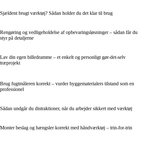
Sjældent brugt værktøj? Sådan holder du det klar til brug
Rengøring og vedligeholdelse af opbevaringsløsninger – sådan får du
styr på detaljerne
Lav din egen billedramme – et enkelt og personligt gør-det-selv
træprojekt
Brug fugtmåleren korrekt – vurder byggematerialers tilstand som en
professionel
Sådan undgår du distraktioner, når du arbejder sikkert med værktøj
Monter beslag og hængsler korrekt med håndværktøj – trin-for-trin