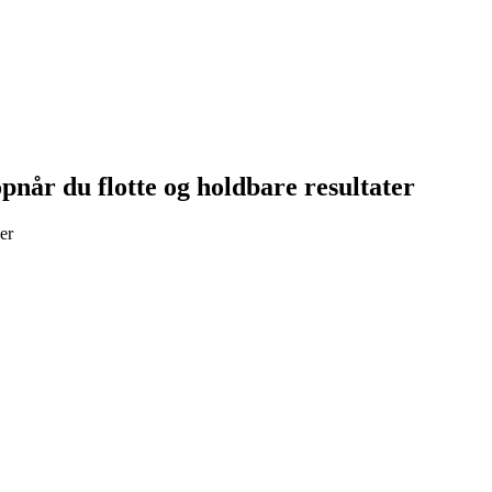
pnår du flotte og holdbare resultater
er