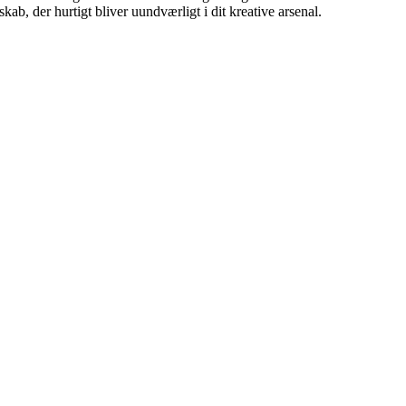
kab, der hurtigt bliver uundværligt i dit kreative arsenal.