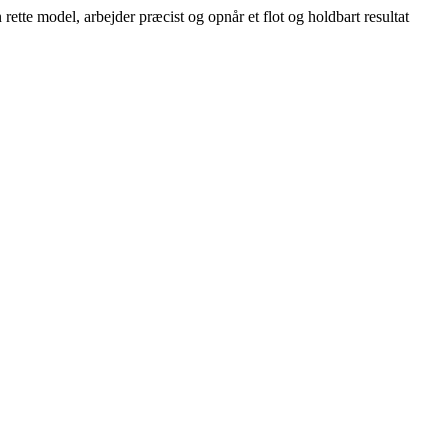
ette model, arbejder præcist og opnår et flot og holdbart resultat